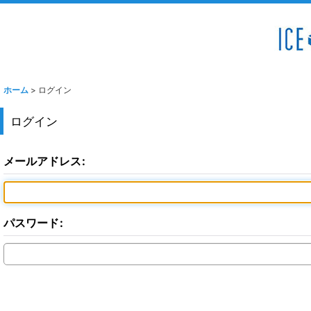
ホーム
>
ログイン
ログイン
メールアドレス
:
パスワード
: