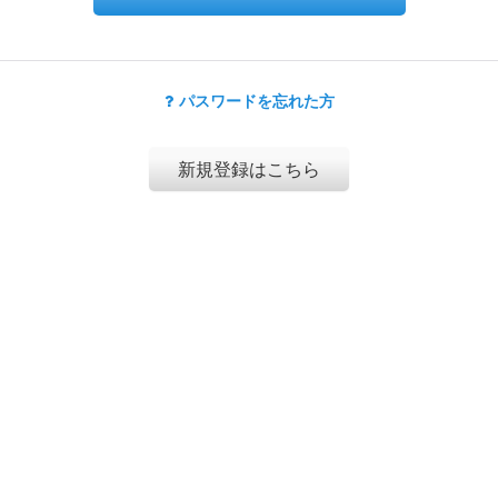
パスワードを忘れた方
新規登録はこちら