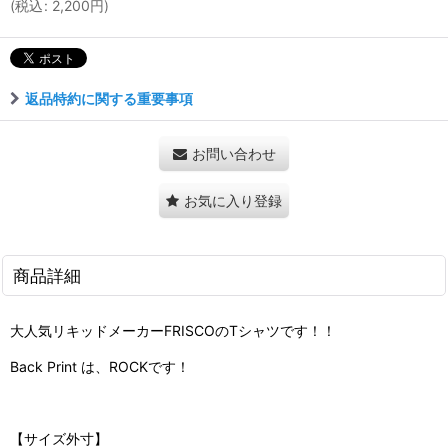
(
税込
:
2,200
円
)
返品特約に関する重要事項
お問い合わせ
お気に入り登録
商品詳細
大人気リキッドメーカーFRISCOのTシャツです！！
Back Print は、ROCKです！
【サイズ外寸】