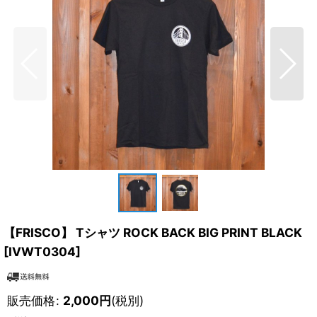
【FRISCO】 Tシャツ ROCK BACK BIG PRINT BLACK
[
IVWT0304
]
販売価格
:
2,000
円
(税別)