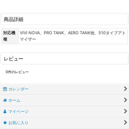
商品詳細
対応機
VIVI NOVA、PRO TANK、AERO TANK他、510タイプアト
種
マイザー
レビュー
0
件のレビュー
カレンダー
ホーム
マイページ
お気に入り