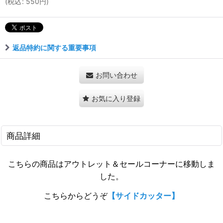
(
税込
:
550
円
)
返品特約に関する重要事項
お問い合わせ
お気に入り登録
商品詳細
こちらの商品はアウトレット＆セールコーナーに移動しま
した。
こちらからどうぞ
【サイドカッター】