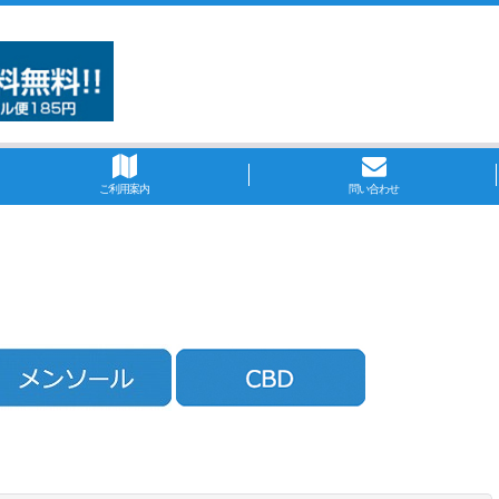
ご利用案内
問い合わせ