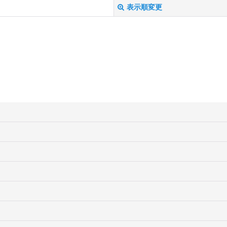
表示順変更
絞り込む